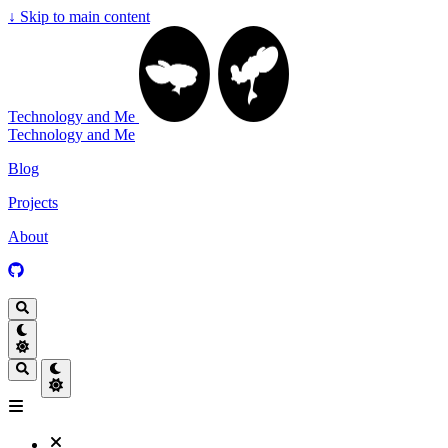
↓
Skip to main content
Technology and Me
Technology and Me
Blog
Projects
About