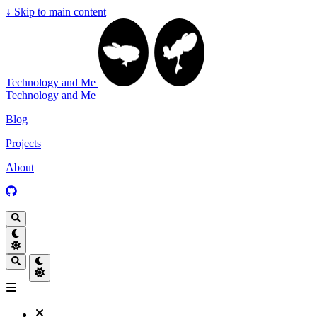
↓
Skip to main content
Technology and Me
Technology and Me
Blog
Projects
About