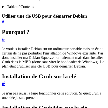
Table of Contents
Utiliser une clé USB pour démarrer Debian
#
Pourquoi ?
#
Je voulais installer Debian sur un ordinateur portable mais en étant
certain de ne pas perturber l’installation de Windows existante. J’ai
donc installer ma Debian Squeeze normalement mais dans installer
Grub dans le MBR (donc sans virer le bootloader de Windows). Le
plan était d’utiliser une clé USB pour démarrer Debian.
Installation de Grub sur la clé
#
Je n’ai pas réussi à faire fonctionner cette solution. Si quelqu’un a
une idée je suis preneur.
Installation de Grub4dos sur la clé