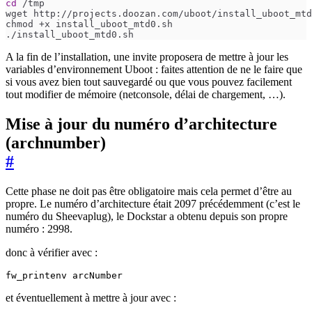
cd
A la fin de l’installation, une invite proposera de mettre à jour les
variables d’environnement Uboot : faites attention de ne le faire que
si vous avez bien tout sauvegardé ou que vous pouvez facilement
tout modifier de mémoire (netconsole, délai de chargement, …).
Mise à jour du numéro d’architecture
(archnumber)
#
Cette phase ne doit pas être obligatoire mais cela permet d’être au
propre. Le numéro d’architecture était 2097 précédemment (c’est le
numéro du Sheevaplug), le Dockstar a obtenu depuis son propre
numéro : 2998.
donc à vérifier avec :
et éventuellement à mettre à jour avec :