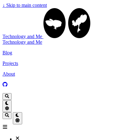
↓
Skip to main content
Technology and Me
Technology and Me
Blog
Projects
About