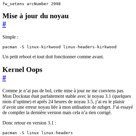
Mise à jour du noyau
#
Simple :
Un petit reboot et tout doit fonctionner comme avant.
Kernel Oops
#
Comme je n’ai pas de bol, cette mise à jour ne me conviens pas.
Mon Dockstar était parfaitement stable avec le noyau 3.1 (quelques
mois d’uptime) et après 24 heures de noyau 3.5, j’ai eu le plaisir
d’avoir une erreur noyau liée à mon utilisation de nzbget. J’ai essayé
de compiler la dernière version mais cela n’a rien corrigé.
Donc retour en version 3.1 :