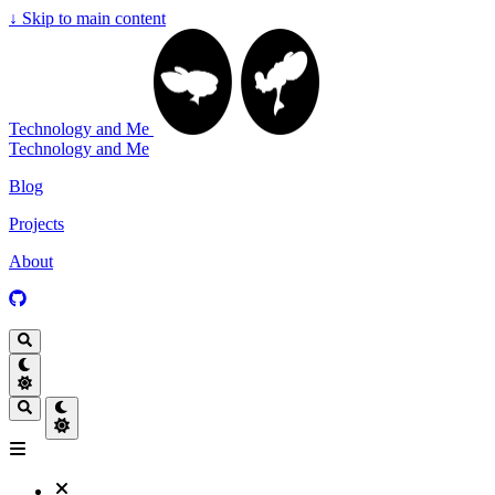
↓
Skip to main content
Technology and Me
Technology and Me
Blog
Projects
About