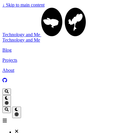
↓
Skip to main content
Technology and Me
Technology and Me
Blog
Projects
About