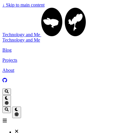
↓
Skip to main content
Technology and Me
Technology and Me
Blog
Projects
About