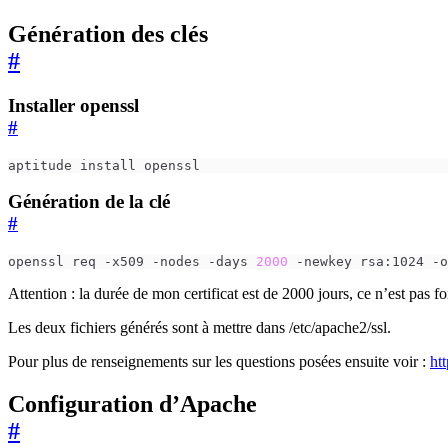
Génération des clés
#
Installer openssl
#
Génération de la clé
#
openssl req -x509 -nodes -days 
2000
Attention : la durée de mon certificat est de 2000 jours, ce n’est pas f
Les deux fichiers générés sont à mettre dans /etc/apache2/ssl.
Pour plus de renseignements sur les questions posées ensuite voir :
ht
Configuration d’Apache
#